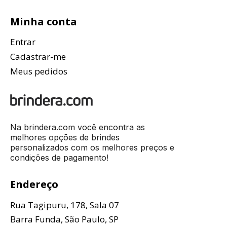
Minha conta
Entrar
Cadastrar-me
Meus pedidos
Na brindera.com você encontra as
melhores opções de brindes
personalizados com os melhores preços e
condições de pagamento!
Endereço
Rua Tagipuru, 178, Sala 07
Barra Funda, São Paulo, SP