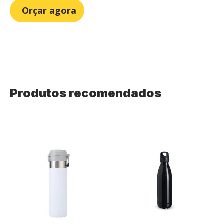
Orçar agora
Produtos recomendados