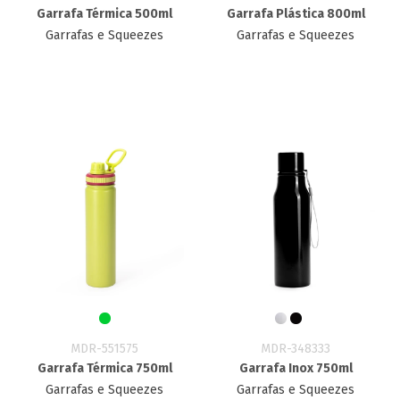
Garrafa Térmica 500ml
Garrafa Plástica 800ml
Garrafas e Squeezes
Garrafas e Squeezes
MDR-551575
MDR-348333
Garrafa Térmica 750ml
Garrafa Inox 750ml
Garrafas e Squeezes
Garrafas e Squeezes