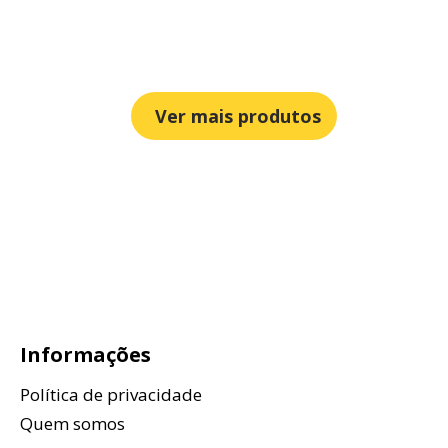
Ver mais produtos
Informações
Política de privacidade
Quem somos