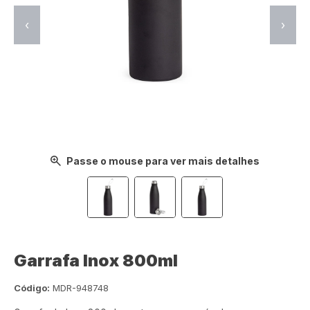
‹
›
Passe o mouse para ver mais detalhes
Garrafa Inox 800ml
Código:
MDR-948748