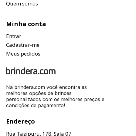
Quem somos
Minha conta
Entrar
Cadastrar-me
Meus pedidos
Na brindera.com você encontra as
melhores opções de brindes
personalizados com os melhores preços e
condições de pagamento!
Endereço
Rua Tagipuru, 178, Sala 07