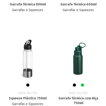
Garrafa Térmica 800ml
Garrafa Térmica 600ml
Garrafas e Squeezes
Garrafas e Squeezes
MDR-384755
MDR-643182
Squeeze Plástico 750ml
Garrafa Térmica com Alça
750ml
Garrafas e Squeezes