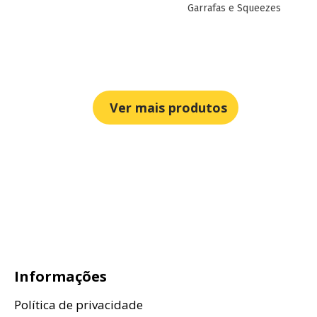
Garrafas e Squeezes
Ver mais produtos
Informações
Política de privacidade