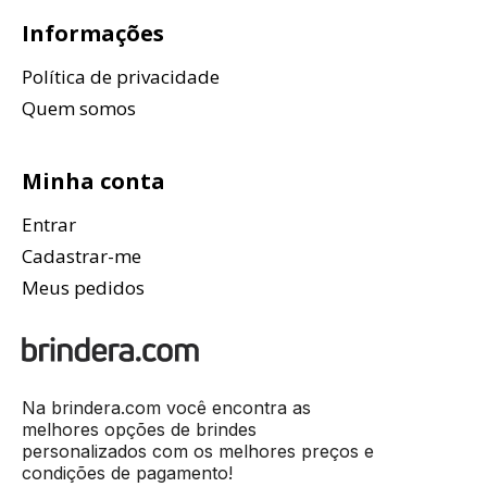
Informações
Política de privacidade
Quem somos
Minha conta
Entrar
Cadastrar-me
Meus pedidos
Na brindera.com você encontra as
melhores opções de brindes
personalizados com os melhores preços e
condições de pagamento!