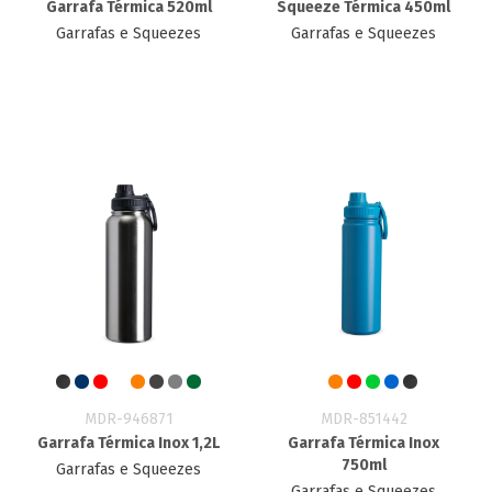
Garrafa Térmica 520ml
Squeeze Térmica 450ml
Garrafas e Squeezes
Garrafas e Squeezes
MDR-946871
MDR-851442
Garrafa Térmica Inox 1,2L
Garrafa Térmica Inox
750ml
Garrafas e Squeezes
Garrafas e Squeezes