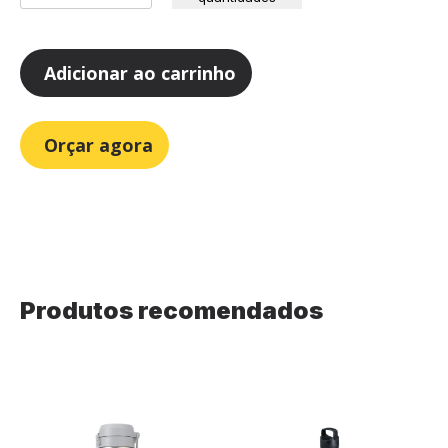
Adicionar ao carrinho
Orçar agora
Produtos recomendados