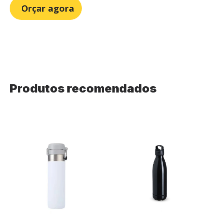
Orçar agora
Produtos recomendados