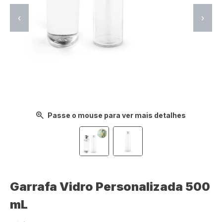
‹
›
Passe o mouse para ver mais detalhes
Garrafa Vidro Personalizada 500
mL