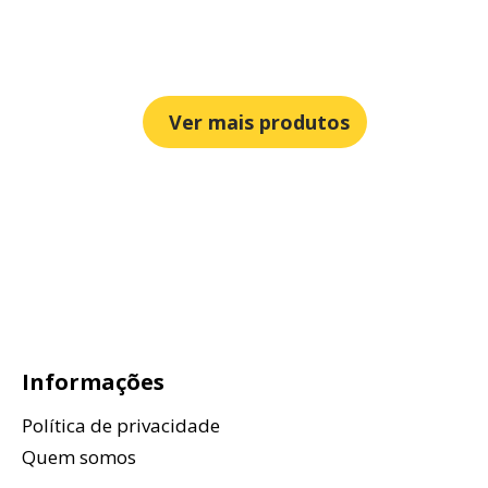
Ver mais produtos
Informações
Política de privacidade
Quem somos