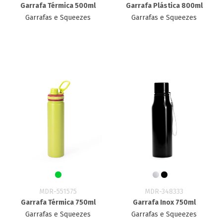
Garrafa Térmica 500ml
Garrafa Plástica 800ml
Garrafas e Squeezes
Garrafas e Squeezes
MDR-551575
MDR-348333
Garrafa Térmica 750ml
Garrafa Inox 750ml
Garrafas e Squeezes
Garrafas e Squeezes