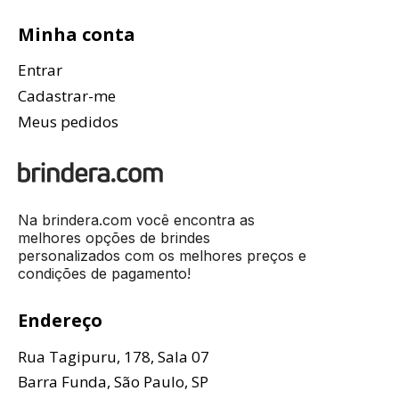
Minha conta
Entrar
Cadastrar-me
Meus pedidos
Na brindera.com você encontra as
melhores opções de brindes
personalizados com os melhores preços e
condições de pagamento!
Endereço
Rua Tagipuru, 178, Sala 07
Barra Funda, São Paulo, SP