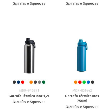
Garrafas e Squeezes
Garrafas e Squeezes
MDR-946871
MDR-851442
Garrafa Térmica Inox 1,2L
Garrafa Térmica Inox
750ml
Garrafas e Squeezes
Garrafas e Squeezes