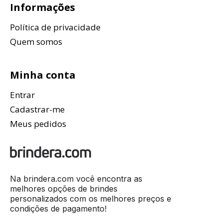
Informações
Política de privacidade
Quem somos
Minha conta
Entrar
Cadastrar-me
Meus pedidos
Na brindera.com você encontra as
melhores opções de brindes
personalizados com os melhores preços e
condições de pagamento!