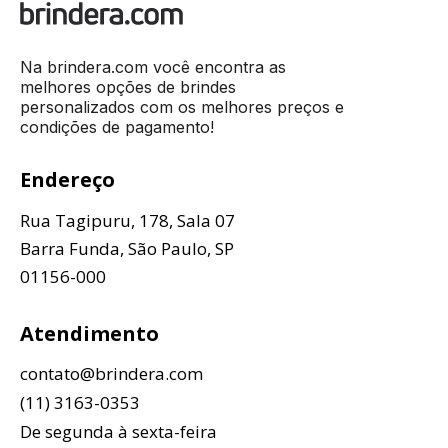
Na brindera.com você encontra as
melhores opções de brindes
personalizados com os melhores preços e
condições de pagamento!
Endereço
Rua Tagipuru, 178, Sala 07
Barra Funda, São Paulo, SP
01156-000
Atendimento
contato@brindera.com
(11) 3163-0353
De segunda à sexta-feira