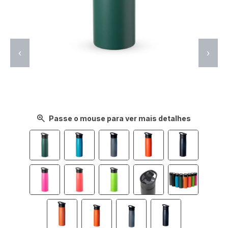
‹
›
Passe o mouse para ver mais detalhes