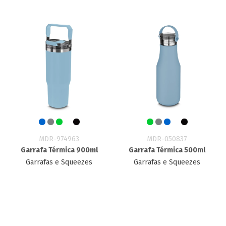
MDR-974963
MDR-050837
Garrafa Térmica 900ml
Garrafa Térmica 500ml
Garrafas e Squeezes
Garrafas e Squeezes