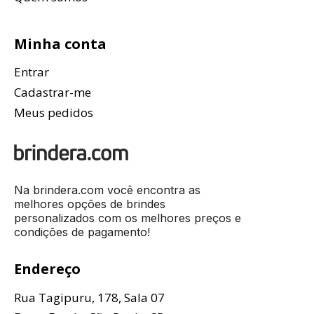
Minha conta
Entrar
Cadastrar-me
Meus pedidos
Na brindera.com você encontra as
melhores opções de brindes
personalizados com os melhores preços e
condições de pagamento!
Endereço
Rua Tagipuru, 178, Sala 07