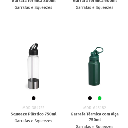
Garrafa Térmica 800ml
Garrafa Térmica 600ml
Garrafas e Squeezes
Garrafas e Squeezes
MDR-384755
MDR-643182
Squeeze Plástico 750ml
Garrafa Térmica com Alça
750ml
Garrafas e Squeezes
Garrafas e Squeezes