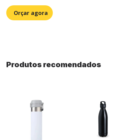
Orçar agora
Produtos recomendados