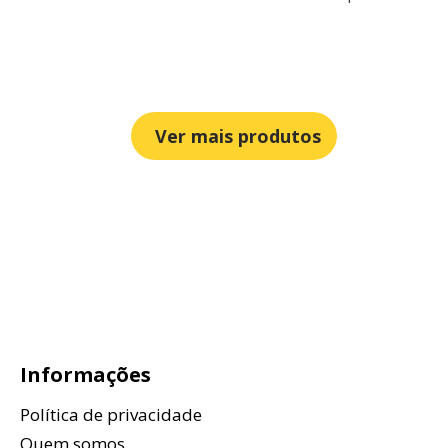
Ver mais produtos
Informações
Política de privacidade
Quem somos