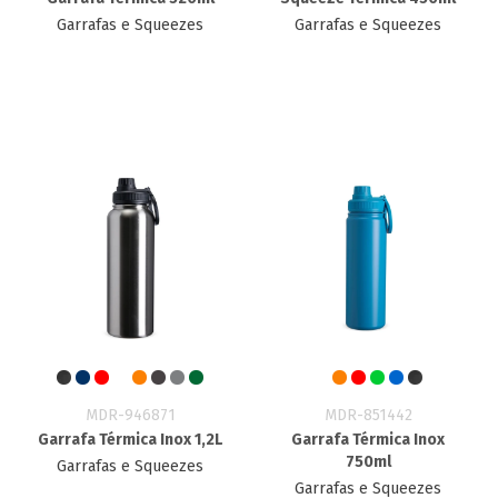
Garrafas e Squeezes
Garrafas e Squeezes
MDR-946871
MDR-851442
Garrafa Térmica Inox 1,2L
Garrafa Térmica Inox
750ml
Garrafas e Squeezes
Garrafas e Squeezes