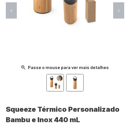
‹
›
Passe o mouse para ver mais detalhes
Squeeze Térmico Personalizado
Bambu e Inox 440 mL