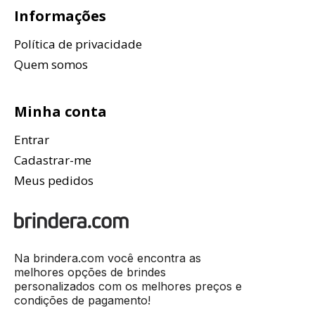
Informações
Política de privacidade
Quem somos
Minha conta
Entrar
Cadastrar-me
Meus pedidos
Na brindera.com você encontra as
melhores opções de brindes
personalizados com os melhores preços e
condições de pagamento!