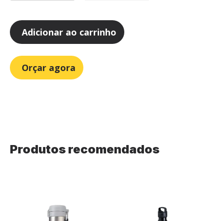
Adicionar ao carrinho
Orçar agora
Produtos recomendados