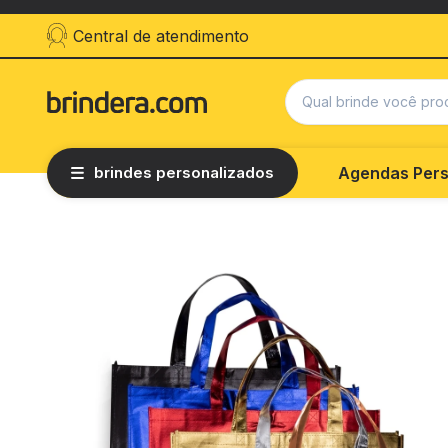
Central de atendimento
brindes personalizados
Agendas Pers