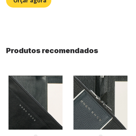
Orçar agora
Produtos recomendados