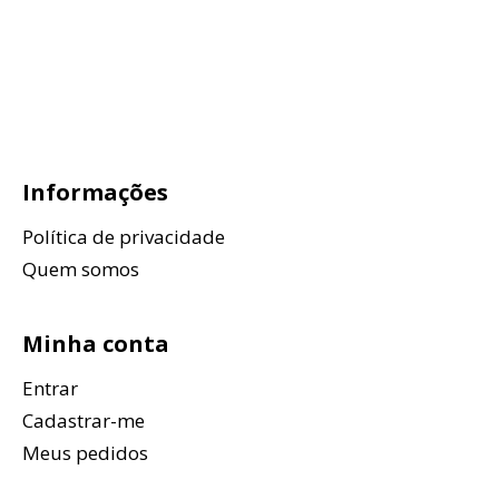
Informações
Política de privacidade
Quem somos
Minha conta
Entrar
Cadastrar-me
Meus pedidos