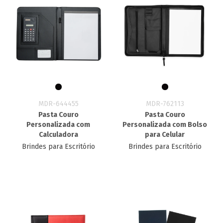
MDR-644455
MDR-762113
Pasta Couro
Pasta Couro
Personalizada com
Personalizada com Bolso
Calculadora
para Celular
Brindes para Escritório
Brindes para Escritório