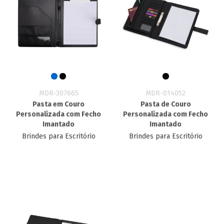
MDR-307665
MDR-014052
Pasta em Couro
Pasta de Couro
Personalizada com Fecho
Personalizada com Fecho
Imantado
Imantado
Brindes para Escritório
Brindes para Escritório