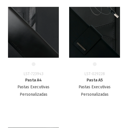
LST-723943
LST-029228
Pasta A4
Pasta A5
Pastas Executivas
Pastas Executivas
Personalizadas
Personalizadas