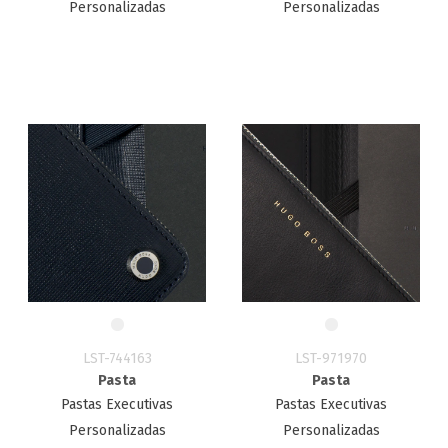
Personalizadas
Personalizadas
LST-744163
LST-971970
Pasta
Pasta
Pastas Executivas
Pastas Executivas
Personalizadas
Personalizadas