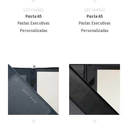
LST-714565
LST-769943
Pasta A5
Pasta A5
Pastas Executivas
Pastas Executivas
Personalizadas
Personalizadas