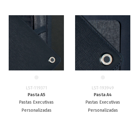
LST-119371
LST-193949
Pasta A5
Pasta A4
Pastas Executivas
Pastas Executivas
Personalizadas
Personalizadas