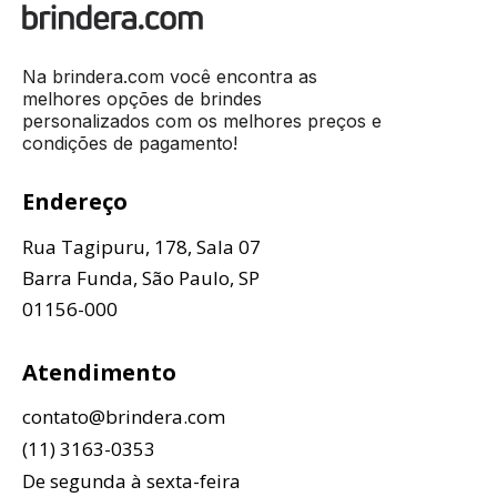
Na brindera.com você encontra as
melhores opções de brindes
personalizados com os melhores preços e
condições de pagamento!
Endereço
Rua Tagipuru, 178, Sala 07
Barra Funda, São Paulo, SP
01156-000
Atendimento
contato@brindera.com
(11) 3163-0353
De segunda à sexta-feira