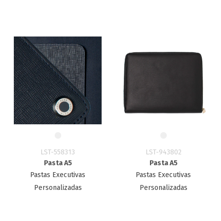
LST-558313
LST-943802
Pasta A5
Pasta A5
Pastas Executivas
Pastas Executivas
Personalizadas
Personalizadas