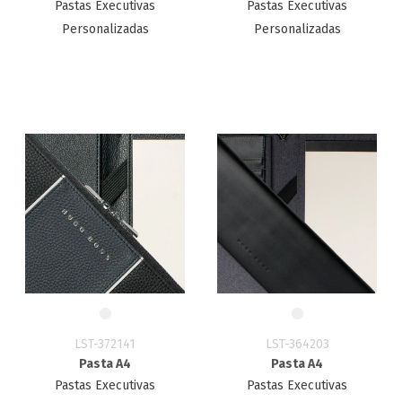
Pastas Executivas
Pastas Executivas
Personalizadas
Personalizadas
LST-372141
LST-364203
Pasta A4
Pasta A4
Pastas Executivas
Pastas Executivas