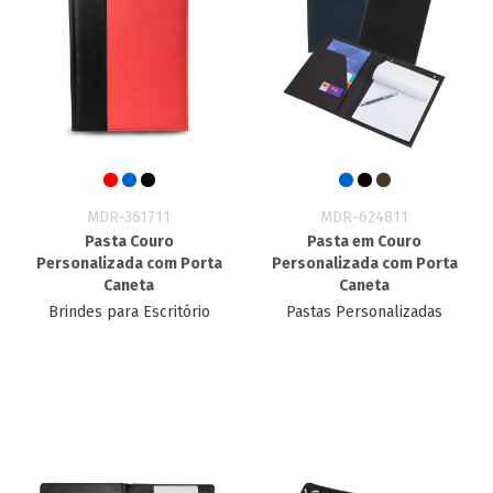
MDR-361711
MDR-624811
Pasta Couro
Pasta em Couro
Personalizada com Porta
Personalizada com Porta
Caneta
Caneta
Brindes para Escritório
Pastas Personalizadas