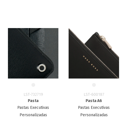
LST-732719
LST-600187
Pasta
Pasta A6
Pastas Executivas
Pastas Executivas
Personalizadas
Personalizadas