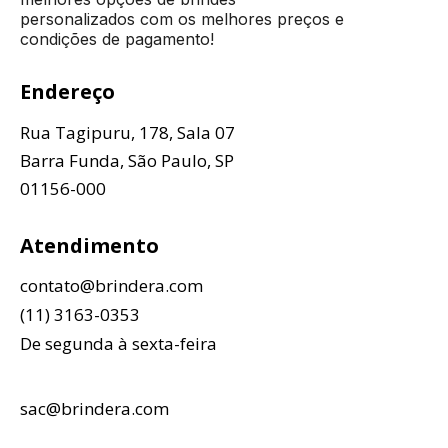
personalizados com os melhores preços e
condições de pagamento!
Endereço
Rua Tagipuru, 178, Sala 07
Barra Funda, São Paulo, SP
01156-000
Atendimento
contato@brindera.com
(11) 3163-0353
De segunda à sexta-feira
sac@brindera.com