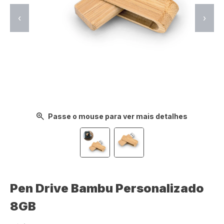
‹
›
Passe o mouse para ver mais detalhes
Pen Drive Bambu Personalizado
8GB