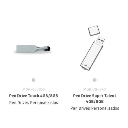
MDR-955853
MDR-784943
Pen Drive Touch 4GB/8GB
Pen Drive Super Talent
4GB/8GB
Pen Drives Personalizados
Pen Drives Personalizados