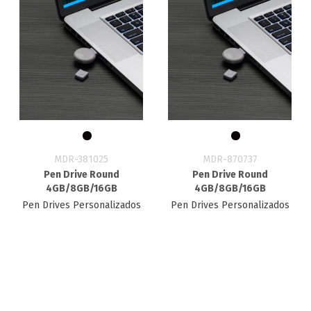
MDR-381025
MDR-870737
Pen Drive Round
Pen Drive Round
4GB/8GB/16GB
4GB/8GB/16GB
Pen Drives Personalizados
Pen Drives Personalizados