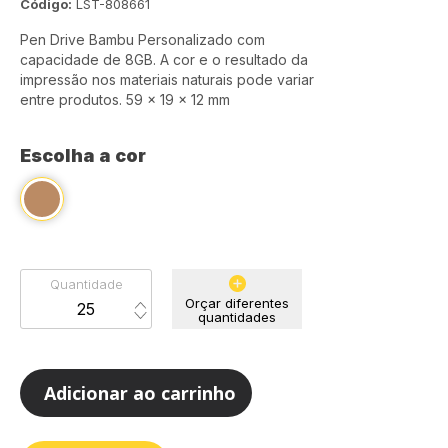
Código:
LST-808661
Pen Drive Bambu Personalizado com
capacidade de 8GB. A cor e o resultado da
impressão nos materiais naturais pode variar
entre produtos. 59 x 19 x 12 mm
Escolha a cor
Quantidade
Orçar diferentes
quantidades
Adicionar ao carrinho