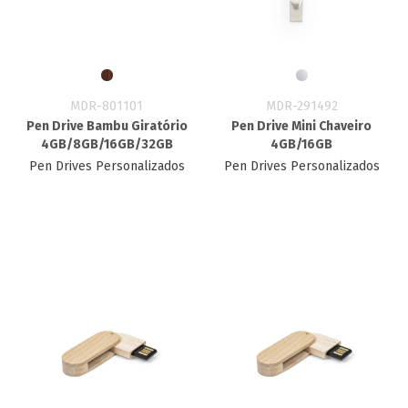
MDR-801101
MDR-291492
Pen Drive Bambu Giratório
Pen Drive Mini Chaveiro
4GB/8GB/16GB/32GB
4GB/16GB
Pen Drives Personalizados
Pen Drives Personalizados