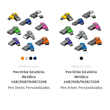
MDR-044424
MDR-617064
Pen Drive Giratório
Pen Drive Giratório
Metálico
Metálico
4GB/8GB/16GB/32GB
4GB/8GB/16GB/32GB
Pen Drives Personalizados
Pen Drives Personalizados