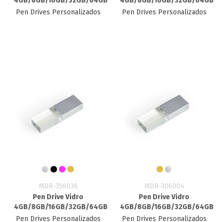
4GB/8GB/16GB/32GB/64GB
4GB/8GB/16GB/32GB/64GB
Pen Drives Personalizados
Pen Drives Personalizados
MDR-356036
MDR-306004
Pen Drive Vidro
Pen Drive Vidro
4GB/8GB/16GB/32GB/64GB
4GB/8GB/16GB/32GB/64GB
Pen Drives Personalizados
Pen Drives Personalizados