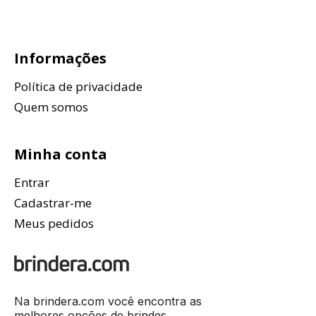
Informações
Política de privacidade
Quem somos
Minha conta
Entrar
Cadastrar-me
Meus pedidos
Na brindera.com você encontra as
melhores opções de brindes