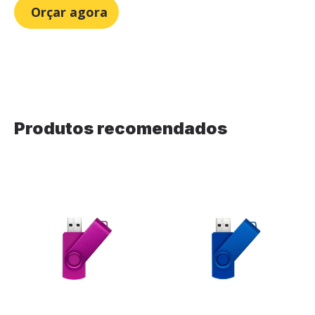
Orçar agora
Produtos recomendados