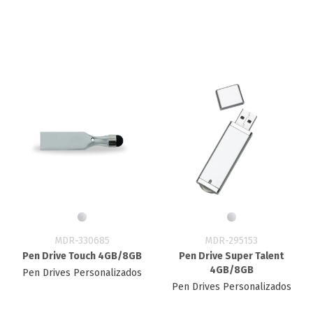
MDR-330685
MDR-295153
Pen Drive Touch 4GB/8GB
Pen Drive Super Talent
4GB/8GB
Pen Drives Personalizados
Pen Drives Personalizados