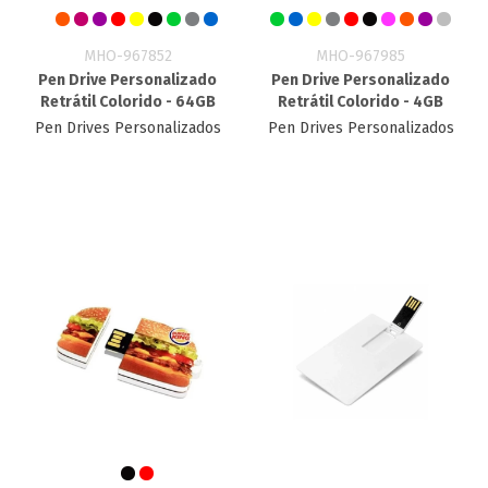
MHO-967852
MHO-967985
Pen Drive Personalizado
Pen Drive Personalizado
Retrátil Colorido - 64GB
Retrátil Colorido - 4GB
Pen Drives Personalizados
Pen Drives Personalizados