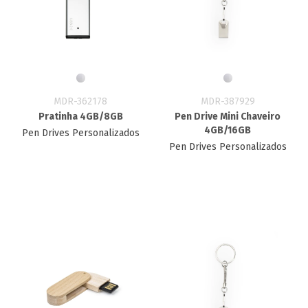
MDR-362178
MDR-387929
Pratinha 4GB/8GB
Pen Drive Mini Chaveiro
4GB/16GB
Pen Drives Personalizados
Pen Drives Personalizados