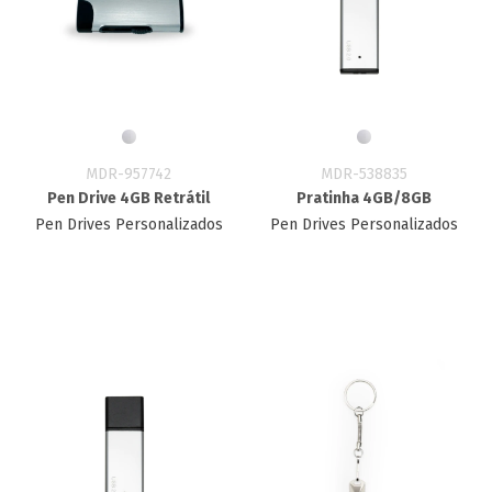
MDR-957742
MDR-538835
Pen Drive 4GB Retrátil
Pratinha 4GB/8GB
Pen Drives Personalizados
Pen Drives Personalizados