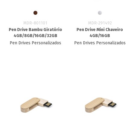
MDR-801101
MDR-291492
Pen Drive Bambu Giratório
Pen Drive Mini Chaveiro
4GB/8GB/16GB/32GB
4GB/16GB
Pen Drives Personalizados
Pen Drives Personalizados