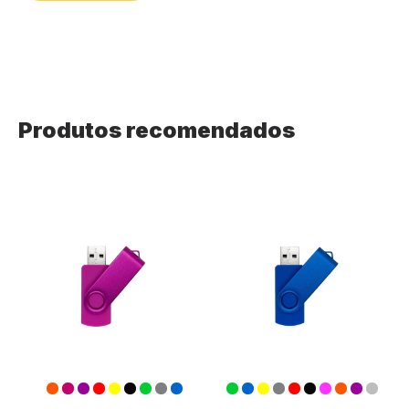
Produtos recomendados