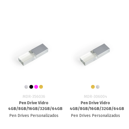
MDR-356036
MDR-306004
Pen Drive Vidro
Pen Drive Vidro
4GB/8GB/16GB/32GB/64GB
4GB/8GB/16GB/32GB/64GB
Pen Drives Personalizados
Pen Drives Personalizados