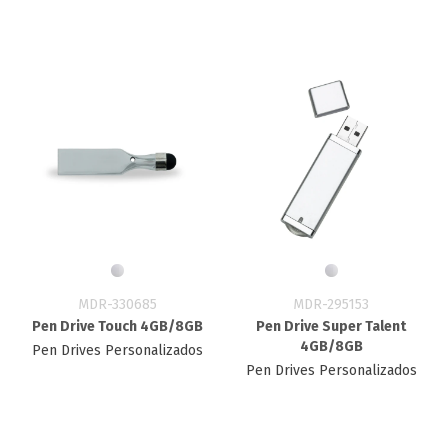
MDR-330685
MDR-295153
Pen Drive Touch 4GB/8GB
Pen Drive Super Talent
4GB/8GB
Pen Drives Personalizados
Pen Drives Personalizados