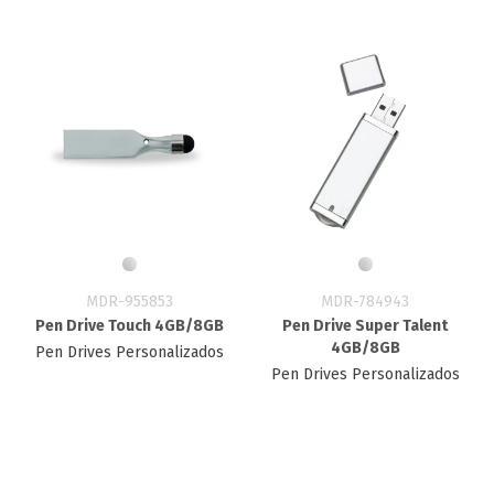
MDR-955853
MDR-784943
Pen Drive Touch 4GB/8GB
Pen Drive Super Talent
4GB/8GB
Pen Drives Personalizados
Pen Drives Personalizados