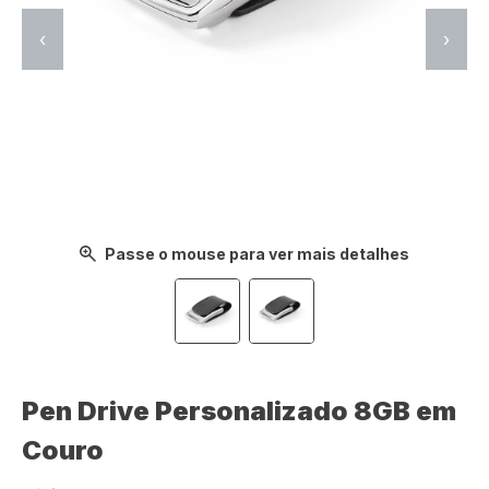
‹
›
Passe o mouse para ver mais detalhes
Pen Drive Personalizado 8GB em
Couro