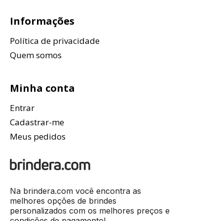
Informações
Política de privacidade
Quem somos
Minha conta
Entrar
Cadastrar-me
Meus pedidos
Na brindera.com você encontra as
melhores opções de brindes
personalizados com os melhores preços e
condições de pagamento!