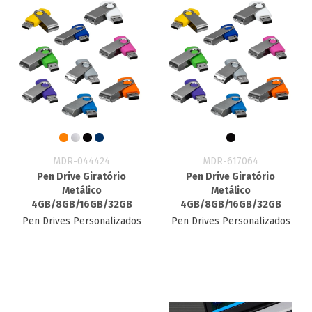
MDR-044424
MDR-617064
Pen Drive Giratório
Pen Drive Giratório
Metálico
Metálico
4GB/8GB/16GB/32GB
4GB/8GB/16GB/32GB
Pen Drives Personalizados
Pen Drives Personalizados