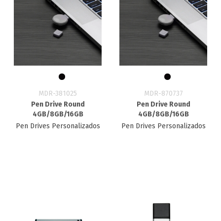
MDR-381025
MDR-870737
Pen Drive Round
Pen Drive Round
4GB/8GB/16GB
4GB/8GB/16GB
Pen Drives Personalizados
Pen Drives Personalizados