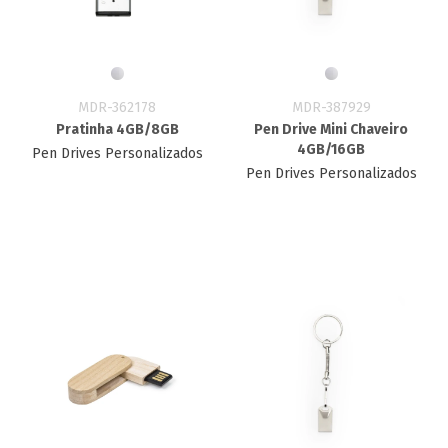
MDR-362178
MDR-387929
Pratinha 4GB/8GB
Pen Drive Mini Chaveiro
4GB/16GB
Pen Drives Personalizados
Pen Drives Personalizados