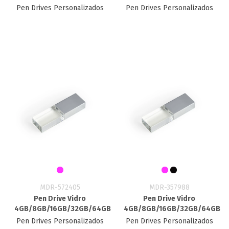
Pen Drives Personalizados
Pen Drives Personalizados
MDR-572405
MDR-357988
Pen Drive Vidro
Pen Drive Vidro
4GB/8GB/16GB/32GB/64GB
4GB/8GB/16GB/32GB/64GB
Pen Drives Personalizados
Pen Drives Personalizados