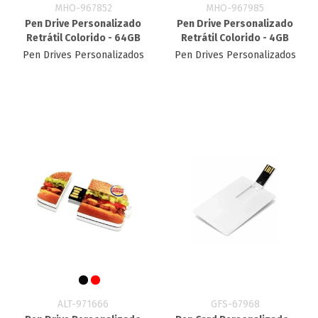
MHO-967852
MHO-967985
Pen Drive Personalizado
Pen Drive Personalizado
Retrátil Colorido - 64GB
Retrátil Colorido - 4GB
Pen Drives Personalizados
Pen Drives Personalizados
ALT-971666
GFS-67968