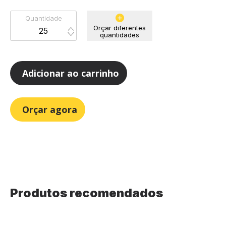
Quantidade
Orçar diferentes
quantidades
Adicionar ao carrinho
Orçar agora
Produtos recomendados