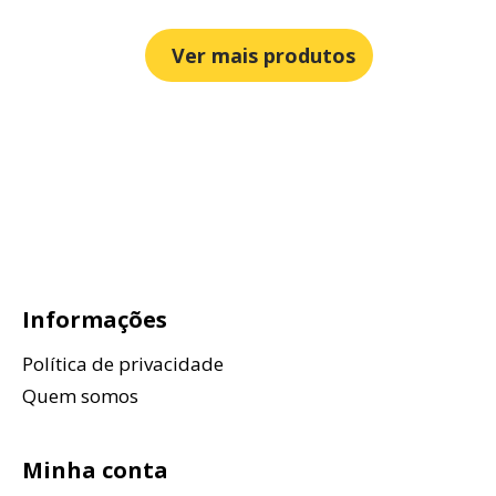
Ver mais produtos
Informações
Política de privacidade
Quem somos
Minha conta