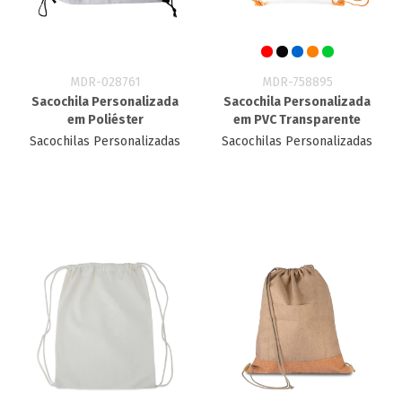
MDR-028761
MDR-758895
Sacochila Personalizada
Sacochila Personalizada
em Poliéster
em PVC Transparente
Sacochilas Personalizadas
Sacochilas Personalizadas