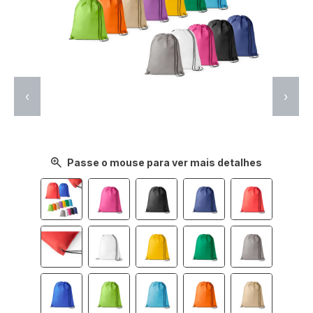
‹
›
Passe o mouse para ver mais detalhes