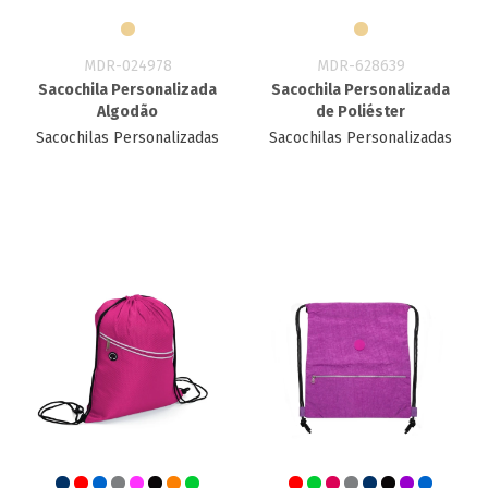
MDR-024978
MDR-628639
Sacochila Personalizada
Sacochila Personalizada
Algodão
de Poliéster
Sacochilas Personalizadas
Sacochilas Personalizadas