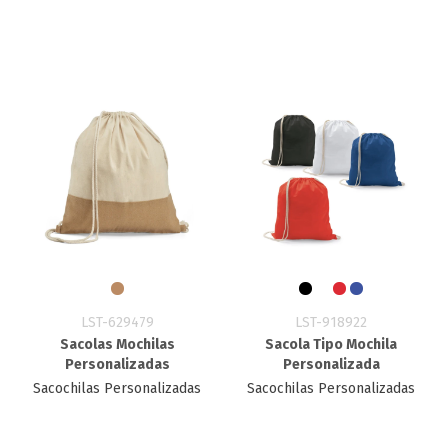
LST-629479
LST-918922
Sacolas Mochilas
Sacola Tipo Mochila
Personalizadas
Personalizada
Sacochilas Personalizadas
Sacochilas Personalizadas