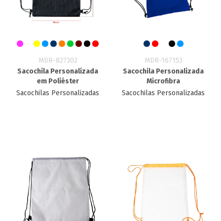
MDR-827302
MDR-167153
Sacochila Personalizada
Sacochila Personalizada
em Poliéster
Microfibra
Sacochilas Personalizadas
Sacochilas Personalizadas