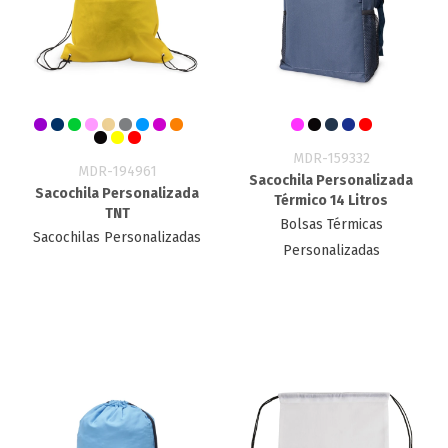
MDR-159332
MDR-194961
Sacochila Personalizada
Sacochila Personalizada
Térmico 14 Litros
TNT
Bolsas Térmicas
Sacochilas Personalizadas
Personalizadas