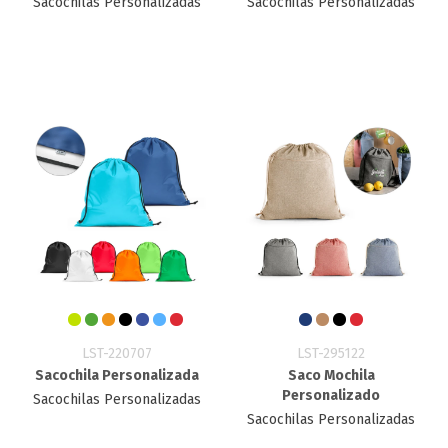
Sacochilas Personalizadas
Sacochilas Personalizadas
LST-220707
LST-295122
Sacochila Personalizada
Saco Mochila
Personalizado
Sacochilas Personalizadas
Sacochilas Personalizadas