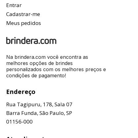
Entrar
Cadastrar-me
Meus pedidos
Na brindera.com você encontra as
melhores opções de brindes
personalizados com os melhores preços e
condições de pagamento!
Endereço
Rua Tagipuru, 178, Sala 07
Barra Funda, São Paulo, SP
01156-000