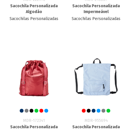
Sacochila Personalizada
Sacochila Personalizada
Algodão
Impermeável
Sacochilas Personalizadas
Sacochilas Personalizadas
MDR-172341
MDR-955694
Sacochila Personalizada
Sacochila Personalizada