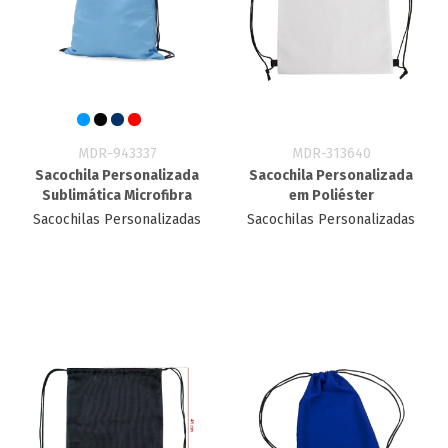
MDR-943337
MDR-313640
Sacochila Personalizada
Sacochila Personalizada
Sublimática Microfibra
em Poliéster
Sacochilas Personalizadas
Sacochilas Personalizadas