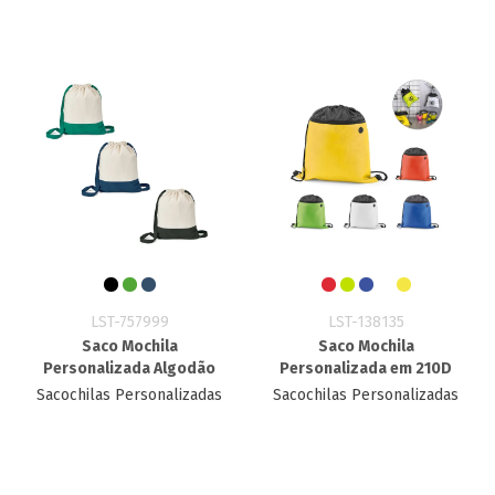
LST-757999
LST-138135
Saco Mochila
Saco Mochila
Personalizada Algodão
Personalizada em 210D
Sacochilas Personalizadas
Sacochilas Personalizadas