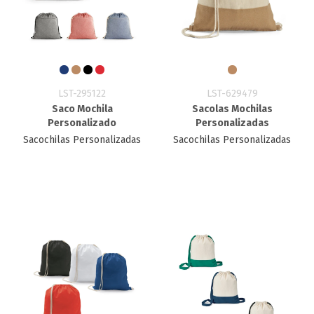
LST-295122
LST-629479
Saco Mochila
Sacolas Mochilas
Personalizado
Personalizadas
Sacochilas Personalizadas
Sacochilas Personalizadas