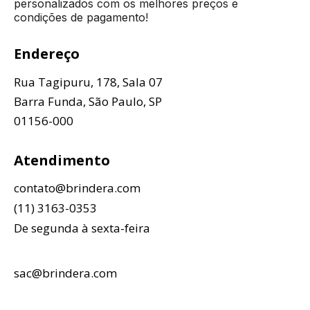
personalizados com os melhores preços e
condições de pagamento!
Endereço
Rua Tagipuru, 178, Sala 07
Barra Funda, São Paulo, SP
01156-000
Atendimento
contato@brindera.com
(11) 3163-0353
De segunda à sexta-feira
sac@brindera.com