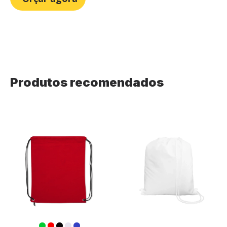
Produtos recomendados