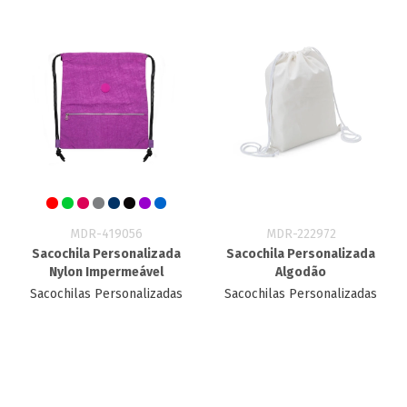
MDR-419056
MDR-222972
Sacochila Personalizada
Sacochila Personalizada
Nylon Impermeável
Algodão
Sacochilas Personalizadas
Sacochilas Personalizadas