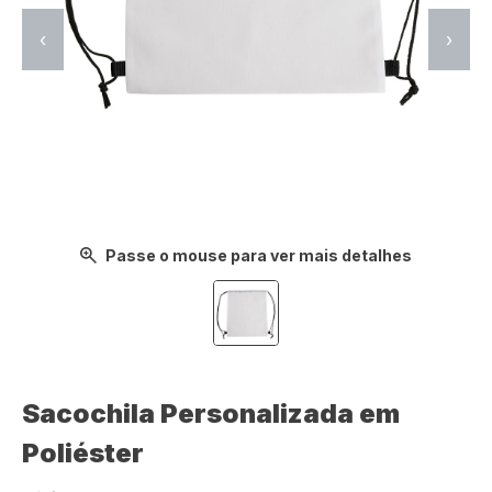
‹
›
Passe o mouse para ver mais detalhes
Sacochila Personalizada em
Poliéster