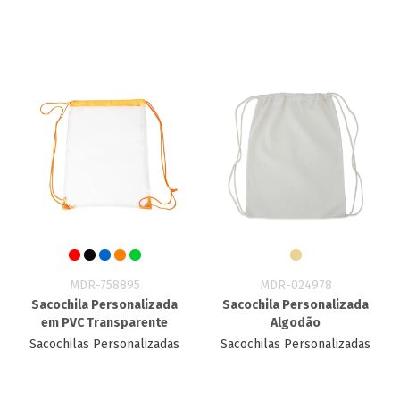
MDR-758895
MDR-024978
Sacochila Personalizada
Sacochila Personalizada
em PVC Transparente
Algodão
Sacochilas Personalizadas
Sacochilas Personalizadas