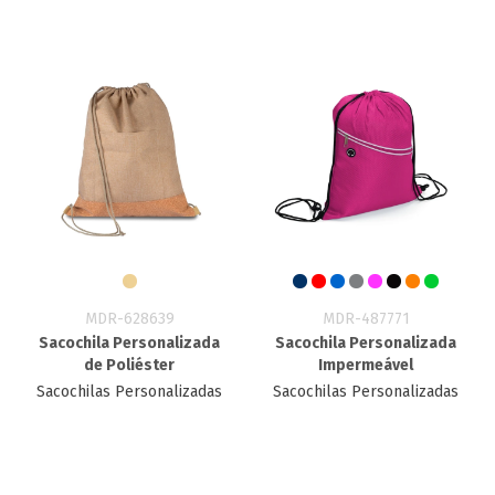
MDR-628639
MDR-487771
Sacochila Personalizada
Sacochila Personalizada
de Poliéster
Impermeável
Sacochilas Personalizadas
Sacochilas Personalizadas