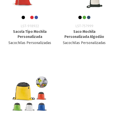
LST-918922
LST-757999
Sacola Tipo Mochila
Saco Mochila
Personalizada
Personalizada Algodão
Sacochilas Personalizadas
Sacochilas Personalizadas