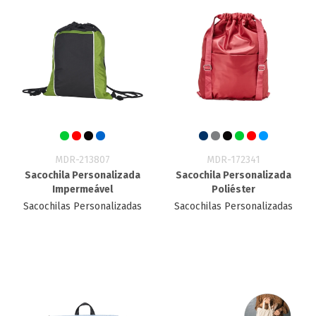
MDR-213807
MDR-172341
Sacochila Personalizada
Sacochila Personalizada
Impermeável
Poliéster
Sacochilas Personalizadas
Sacochilas Personalizadas