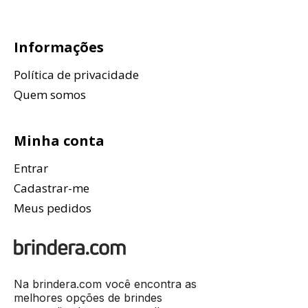
Informações
Política de privacidade
Quem somos
Minha conta
Entrar
Cadastrar-me
Meus pedidos
Na brindera.com você encontra as
melhores opções de brindes