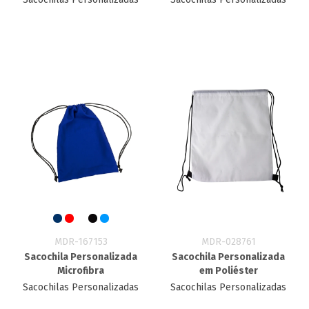
MDR-167153
MDR-028761
Sacochila Personalizada
Sacochila Personalizada
Microfibra
em Poliéster
Sacochilas Personalizadas
Sacochilas Personalizadas