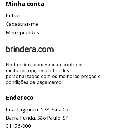
Minha conta
Entrar
Cadastrar-me
Meus pedidos
Na brindera.com você encontra as
melhores opções de brindes
personalizados com os melhores preços e
condições de pagamento!
Endereço
Rua Tagipuru, 178, Sala 07
Barra Funda, São Paulo, SP
01156-000