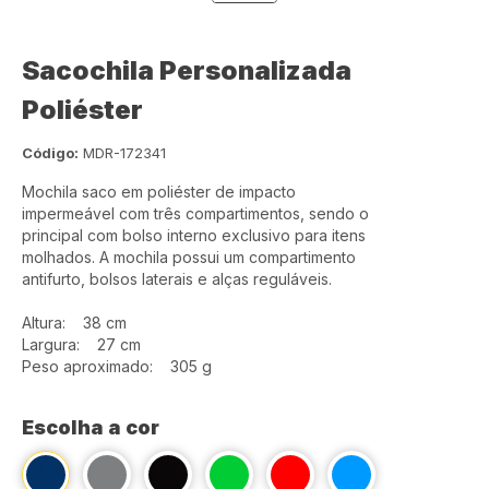
Sacochila Personalizada
Poliéster
Código:
MDR-172341
Mochila saco em poliéster de impacto
impermeável com três compartimentos, sendo o
principal com bolso interno exclusivo para itens
molhados. A mochila possui um compartimento
antifurto, bolsos laterais e alças reguláveis.
Altura: 38 cm
Largura: 27 cm
Peso aproximado: 305 g
Escolha a cor