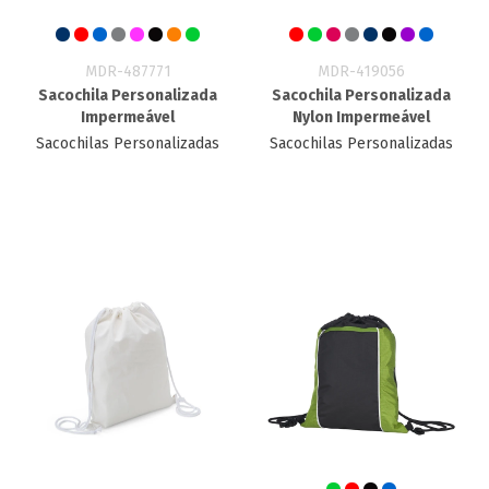
MDR-487771
MDR-419056
Sacochila Personalizada
Sacochila Personalizada
Impermeável
Nylon Impermeável
Sacochilas Personalizadas
Sacochilas Personalizadas