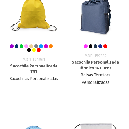
MDR-159332
MDR-194961
Sacochila Personalizada
Sacochila Personalizada
Térmico 14 Litros
TNT
Bolsas Térmicas
Sacochilas Personalizadas
Personalizadas