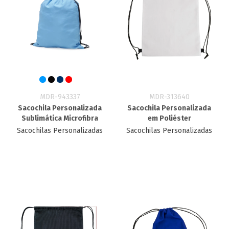
MDR-943337
MDR-313640
Sacochila Personalizada
Sacochila Personalizada
Sublimática Microfibra
em Poliéster
Sacochilas Personalizadas
Sacochilas Personalizadas