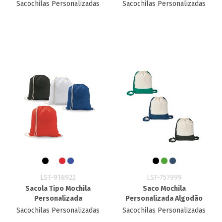
Sacochilas Personalizadas
Sacochilas Personalizadas
LST-918922
LST-757999
Sacola Tipo Mochila
Saco Mochila
Personalizada
Personalizada Algodão
Sacochilas Personalizadas
Sacochilas Personalizadas