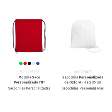
MDR-795872
ALT-971875
Mochila Saco
Sacochila Personalizada
Personalizada TNT
de Oxford - 42 x 35 cm
Sacochilas Personalizadas
Sacochilas Personalizadas