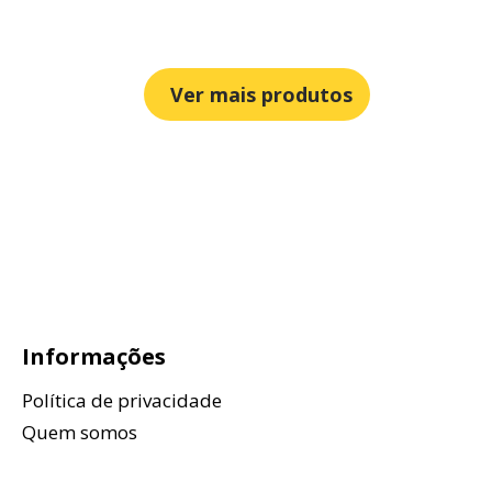
Ver mais produtos
Informações
Política de privacidade
Quem somos