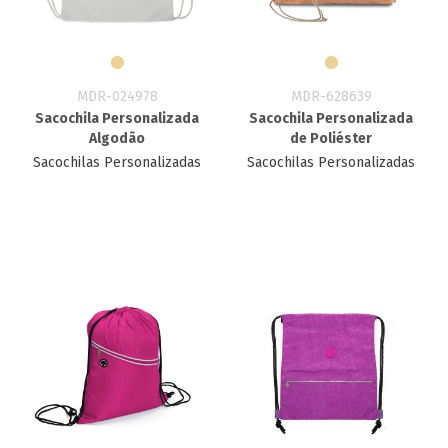
MDR-024978
MDR-628639
Sacochila Personalizada
Sacochila Personalizada
Algodão
de Poliéster
Sacochilas Personalizadas
Sacochilas Personalizadas