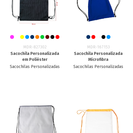
MDR-827302
MDR-167153
Sacochila Personalizada
Sacochila Personalizada
em Poliéster
Microfibra
Sacochilas Personalizadas
Sacochilas Personalizadas