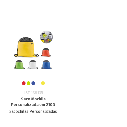
LST-138135
Saco Mochila
Personalizada em 210D
Sacochilas Personalizadas