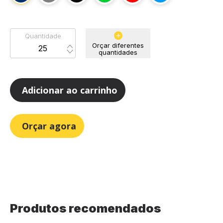
Quantidade
Orçar diferentes
quantidades
Adicionar ao carrinho
Orçar agora
Produtos recomendados