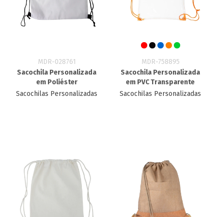
MDR-028761
MDR-758895
Sacochila Personalizada
Sacochila Personalizada
em Poliéster
em PVC Transparente
Sacochilas Personalizadas
Sacochilas Personalizadas