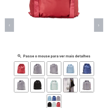
‹
›
Passe o mouse para ver mais detalhes