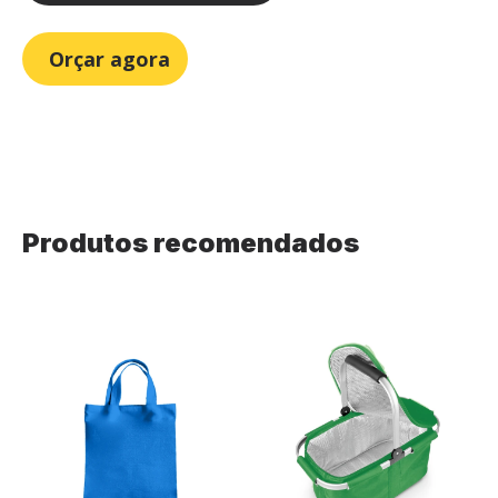
Orçar agora
Produtos recomendados