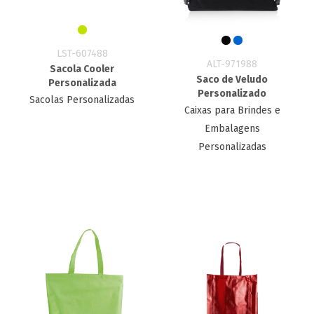
LST-607488
ALT-971988
Sacola Cooler
Saco de Veludo
Personalizada
Personalizado
Sacolas Personalizadas
Caixas para Brindes e
Embalagens
Personalizadas