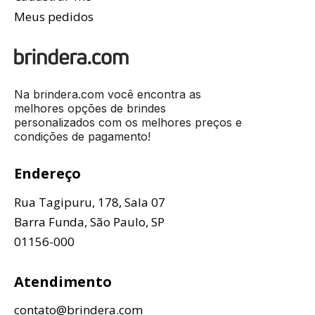
Meus pedidos
Na brindera.com você encontra as
melhores opções de brindes
personalizados com os melhores preços e
condições de pagamento!
Endereço
Rua Tagipuru, 178, Sala 07
Barra Funda, São Paulo, SP
01156-000
Atendimento
contato@brindera.com