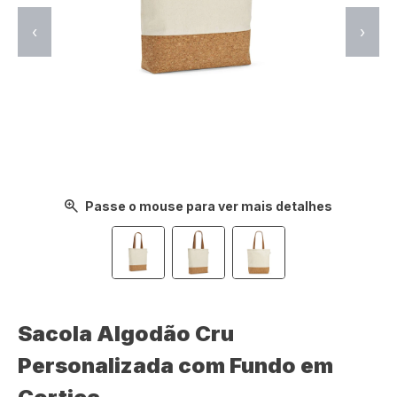
‹
›
Passe o mouse para ver mais detalhes
Sacola Algodão Cru
Personalizada com Fundo em