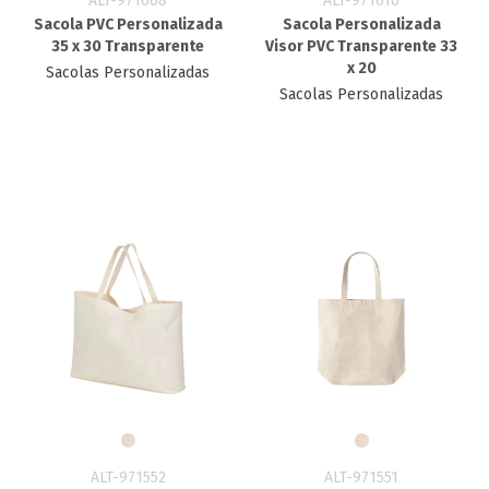
ALT-971668
ALT-971610
Sacola PVC Personalizada
Sacola Personalizada
35 x 30 Transparente
Visor PVC Transparente 33
x 20
Sacolas Personalizadas
Sacolas Personalizadas
ALT-971552
ALT-971551