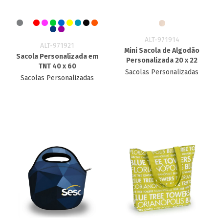
ALT-971914
ALT-971921
Mini Sacola de Algodão
Sacola Personalizada em
Personalizada 20 x 22
TNT 40 x 60
Sacolas Personalizadas
Sacolas Personalizadas