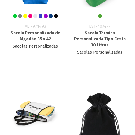
ALT-971493
LST-407477
Sacola Personalizada de
Sacola Térmica
Algodão 35 x 42
Personalizada Tipo Cesta
30 Litros
Sacolas Personalizadas
Sacolas Personalizadas