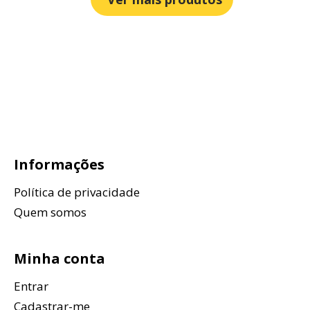
Informações
Política de privacidade
Quem somos
Minha conta
Entrar
Cadastrar-me