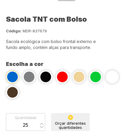
Sacola TNT com Bolso
Código:
MDR-837679
Sacola ecológica com bolso frontal externo e
fundo amplo, contém alças para transporte.
Escolha a cor
Quantidade
Orçar diferentes
quantidades