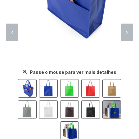
‹
›
Passe o mouse para ver mais detalhes