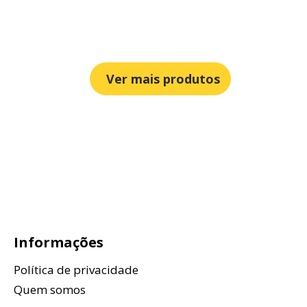
Ver mais produtos
Informações
Política de privacidade
Quem somos