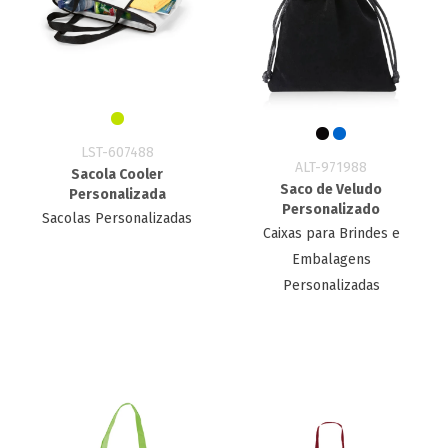
LST-607488
ALT-971988
Sacola Cooler
Saco de Veludo
Personalizada
Personalizado
Sacolas Personalizadas
Caixas para Brindes e
Embalagens
Personalizadas