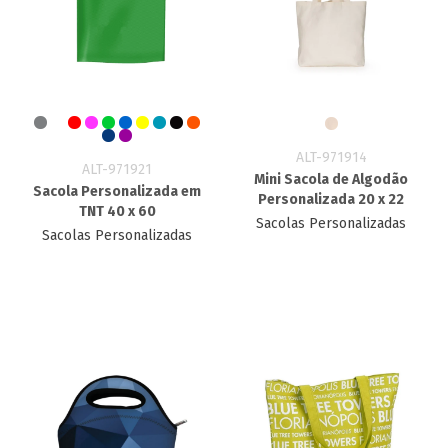
ALT-971914
ALT-971921
Mini Sacola de Algodão
Sacola Personalizada em
Personalizada 20 x 22
TNT 40 x 60
Sacolas Personalizadas
Sacolas Personalizadas