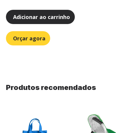
Adicionar ao carrinho
Orçar agora
Produtos recomendados