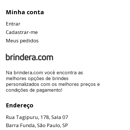
Minha conta
Entrar
Cadastrar-me
Meus pedidos
Na brindera.com você encontra as
melhores opções de brindes
personalizados com os melhores preços e
condições de pagamento!
Endereço
Rua Tagipuru, 178, Sala 07
Barra Funda, São Paulo, SP