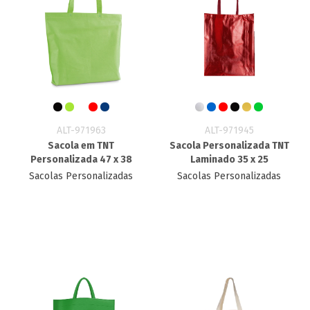
ALT-971963
ALT-971945
Sacola em TNT
Sacola Personalizada TNT​
Personalizada 47 x 38
Laminado 35 x 25
Sacolas Personalizadas
Sacolas Personalizadas