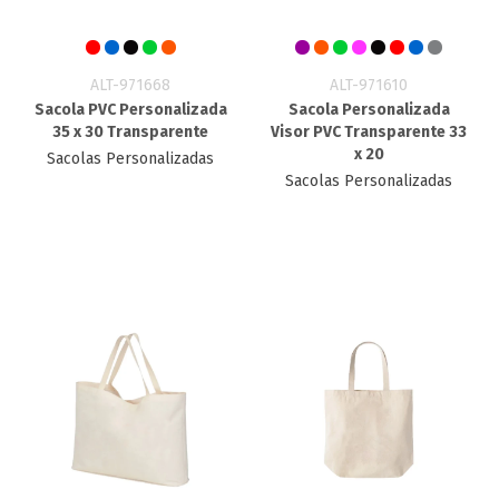
ALT-971668
ALT-971610
Sacola PVC Personalizada
Sacola Personalizada
35 x 30 Transparente
Visor PVC Transparente 33
x 20
Sacolas Personalizadas
Sacolas Personalizadas