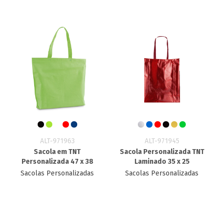
ALT-971963
ALT-971945
Sacola em TNT
Sacola Personalizada TNT​
Personalizada 47 x 38
Laminado 35 x 25
Sacolas Personalizadas
Sacolas Personalizadas