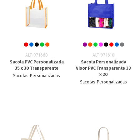
ALT-971668
ALT-971610
Sacola PVC Personalizada
Sacola Personalizada
35 x 30 Transparente
Visor PVC Transparente 33
x 20
Sacolas Personalizadas
Sacolas Personalizadas