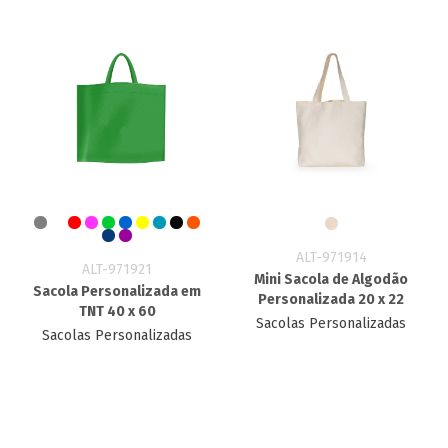
ALT-971914
ALT-971921
Mini Sacola de Algodão
Sacola Personalizada em
Personalizada 20 x 22
TNT 40 x 60
Sacolas Personalizadas
Sacolas Personalizadas