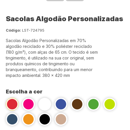
Sacolas Algodão Personalizadas
Código:
LST-724795
Sacolas Algodão Personalizadas em 70%
algodão reciclado e 30% poliéster reciclado
(180 g/m²), com alças de 65 cm. O tecido é sem
tingimento, é utilizado na sua cor original, sem
produtos químicos de tingimento ou
branqueamento, contribuindo para um menor
impacto ambiental. 380 x 420 mm
Escolha a cor