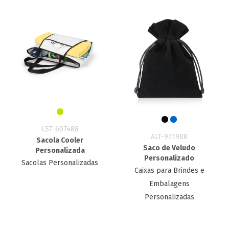
LST-607488
ALT-971988
Sacola Cooler
Saco de Veludo
Personalizada
Personalizado
Sacolas Personalizadas
Caixas para Brindes e
Embalagens
Personalizadas