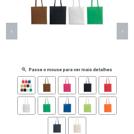
‹
›
Passe o mouse para ver mais detalhes