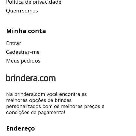
Política de privacidade
Quem somos
Minha conta
Entrar
Cadastrar-me
Meus pedidos
Na brindera.com você encontra as
melhores opções de brindes
personalizados com os melhores preços e
condições de pagamento!
Endereço