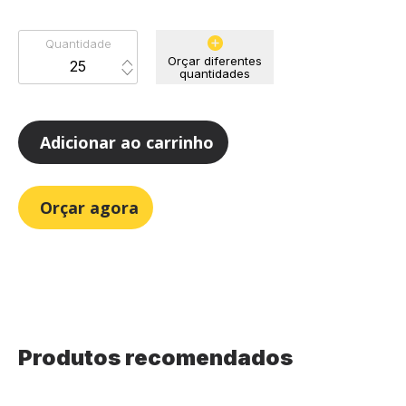
Quantidade
Orçar diferentes
quantidades
Adicionar ao carrinho
Orçar agora
Produtos recomendados