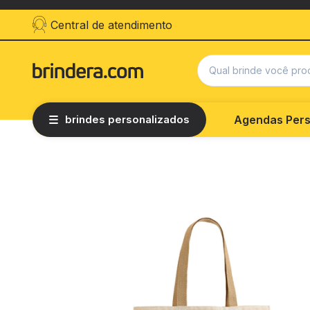
Central de atendimento
brindes personalizados
Agendas Pers