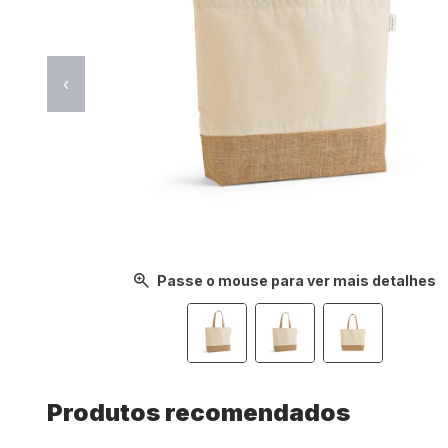
‹
Passe o mouse para ver mais detalhes
Produtos recomendados