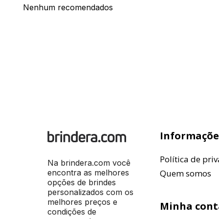
Nenhum recomendados
Informaçõe
Política de pri
Na brindera.com você
encontra as melhores
Quem somos
opções de brindes
personalizados com os
melhores preços e
Minha cont
condições de