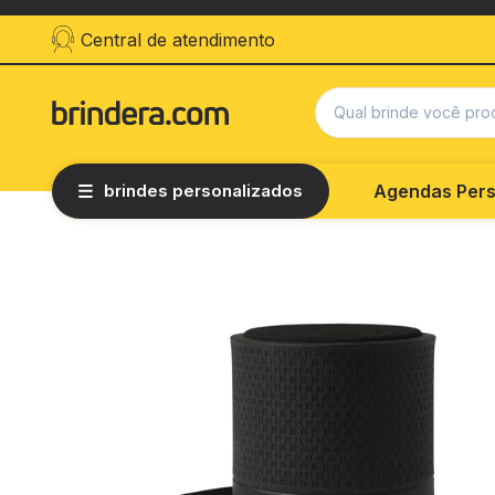
Central de atendimento
brindes personalizados
Agendas Pers