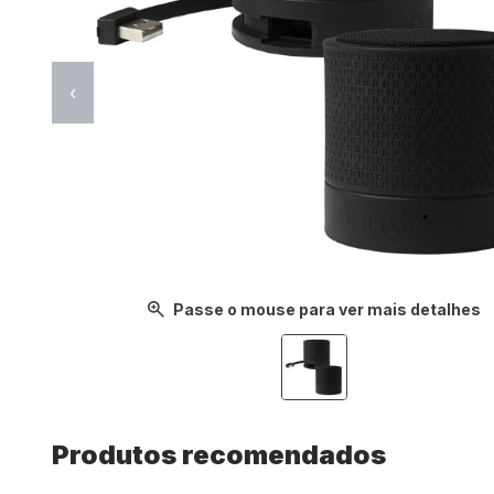
‹
Passe o mouse para ver mais detalhes
Produtos recomendados