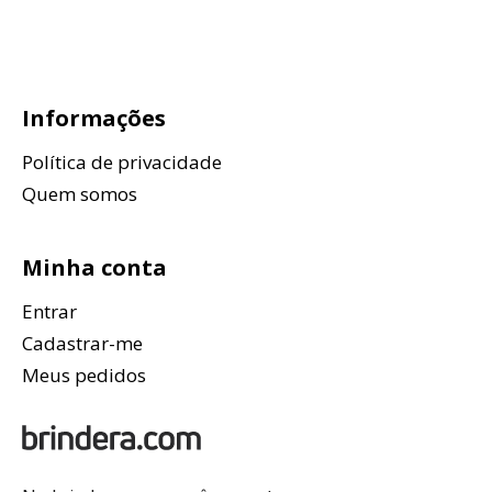
Informações
Política de privacidade
Quem somos
Minha conta
Entrar
Cadastrar-me
Meus pedidos