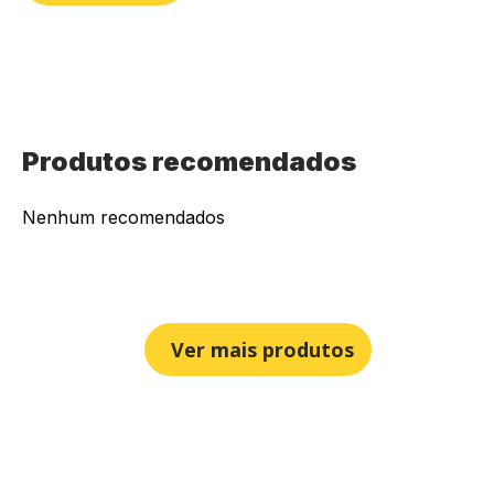
Produtos recomendados
Nenhum recomendados
Ver mais produtos