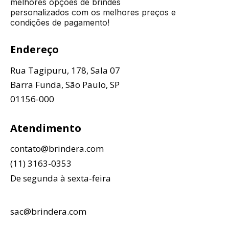
melhores opções de brindes
personalizados com os melhores preços e
condições de pagamento!
Endereço
Rua Tagipuru, 178, Sala 07
Barra Funda, São Paulo, SP
01156-000
Atendimento
contato@brindera.com
(11) 3163-0353
De segunda à sexta-feira
sac@brindera.com