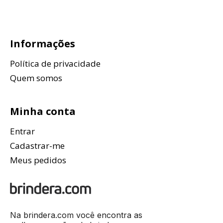
Informações
Política de privacidade
Quem somos
Minha conta
Entrar
Cadastrar-me
Meus pedidos
Na brindera.com você encontra as