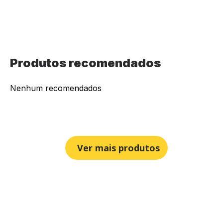
Produtos recomendados
Nenhum recomendados
Ver mais produtos