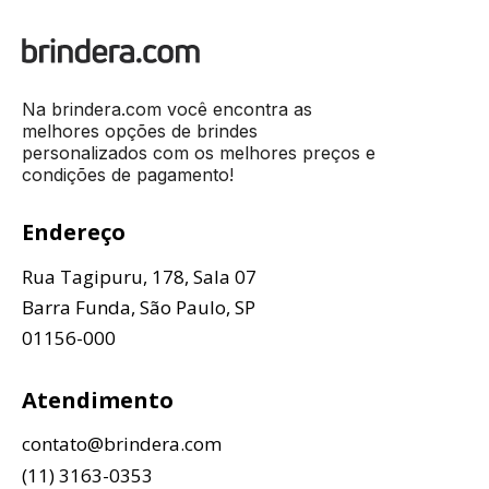
Na brindera.com você encontra as
melhores opções de brindes
personalizados com os melhores preços e
condições de pagamento!
Endereço
Rua Tagipuru, 178, Sala 07
Barra Funda, São Paulo, SP
01156-000
Atendimento
contato@brindera.com
(11) 3163-0353