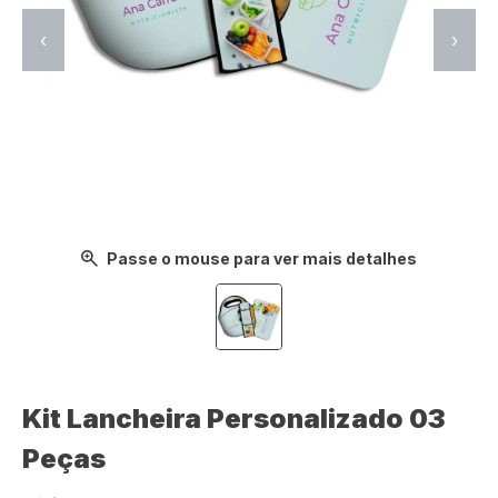
‹
›
Passe o mouse para ver mais detalhes
Kit Lancheira Personalizado 03
Peças