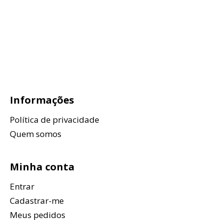
Informações
Política de privacidade
Quem somos
Minha conta
Entrar
Cadastrar-me
Meus pedidos