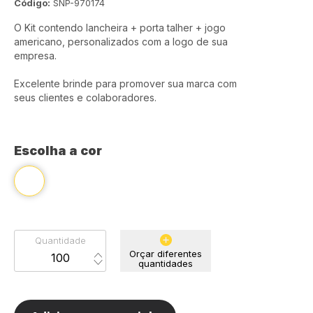
Código:
SNP-970174
O Kit contendo lancheira + porta talher + jogo
americano, personalizados com a logo de sua
empresa.
Excelente brinde para promover sua marca com
seus clientes e colaboradores.
Escolha a cor
Quantidade
Orçar diferentes
quantidades