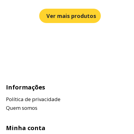
Ver mais produtos
Informações
Política de privacidade
Quem somos
Minha conta