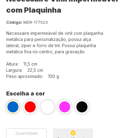
com Plaquinha
Código:
MDR-177523
Necessaire impermeável de vinil com plaquinha
metálica para personalização, possui alça
lateral, zíper e forro de tnt. Possui plaquinha
metálica fixa no centro, para gravação
Altura: 11,5 cm
Largura: 22,5 cm
Peso aproximado: 100 g
Escolha a cor
Quantidade