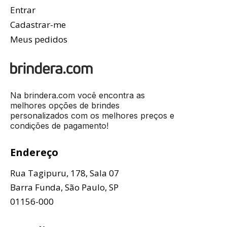
Entrar
Cadastrar-me
Meus pedidos
Na brindera.com você encontra as
melhores opções de brindes
personalizados com os melhores preços e
condições de pagamento!
Endereço
Rua Tagipuru, 178, Sala 07
Barra Funda, São Paulo, SP
01156-000