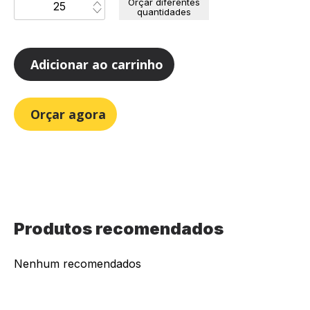
Orçar diferentes
quantidades
Adicionar ao carrinho
Orçar agora
Produtos recomendados
Nenhum recomendados