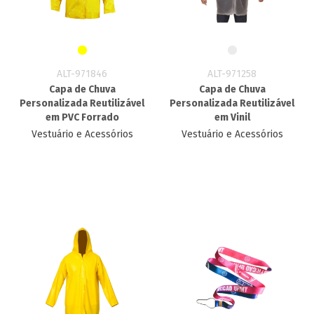
ALT-971846
ALT-971258
Capa de Chuva
Capa de Chuva
Personalizada Reutilizável
Personalizada Reutilizável
em PVC Forrado
em Vinil
Vestuário e Acessórios
Vestuário e Acessórios