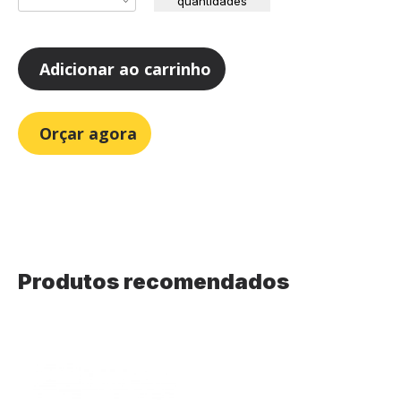
quantidades
Adicionar ao carrinho
Orçar agora
Produtos recomendados