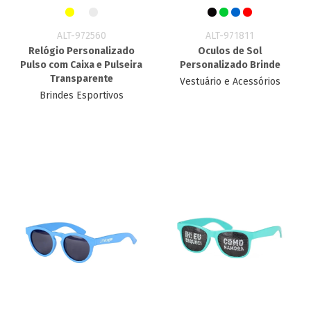
ALT-972560
ALT-971811
Relógio Personalizado
Oculos de Sol
Pulso com Caixa e Pulseira
Personalizado Brinde
Transparente
Vestuário e Acessórios
Brindes Esportivos