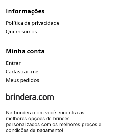
Informações
Política de privacidade
Quem somos
Minha conta
Entrar
Cadastrar-me
Meus pedidos
Na brindera.com você encontra as
melhores opções de brindes
personalizados com os melhores preços e
condições de pagamento!