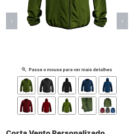
‹
›
Passe o mouse para ver mais detalhes
Corta Vento Personalizado