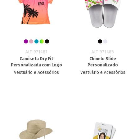
ALT-971487
ALT-971486
Camiseta Dry Fit
Chinelo Slide
Personalizada com Logo
Personalizado
Vestuário e Acessórios
Vestuário e Acessórios